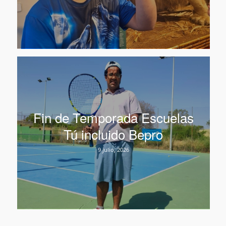
Fin de Temporada Escuelas
Tú incluido Bepro
9 julio, 2026