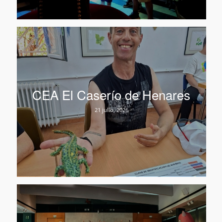
CEA El Caserío de Henares
21 julio, 2026