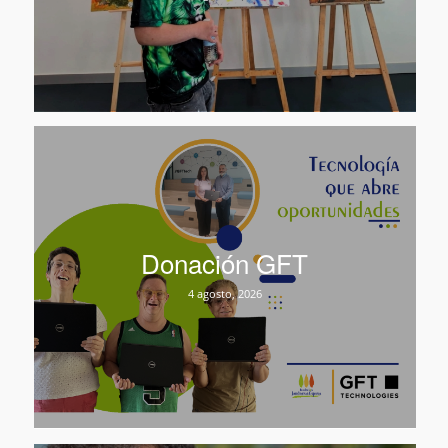
Donación GFT
4 agosto, 2026