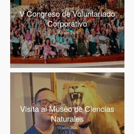
V Congreso de Voluntariado
Corporativo
15 julio, 2026
Visita al Museo de Ciencias
Naturales
13 julio, 2026