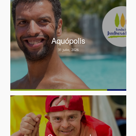
Aquópolis
31 julio, 2026