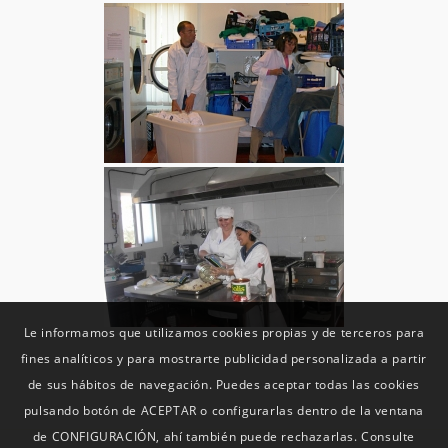
Le informamos que utilizamos cookies propias y de terceros para
fines analíticos y para mostrarte publicidad personalizada a partir
de sus hábitos de navegación. Puedes aceptar todas las cookies
pulsando botón de ACEPTAR o configurarlas dentro de la ventana
de CONFIGURACIÓN, ahí también puede rechazarlas. Consulte