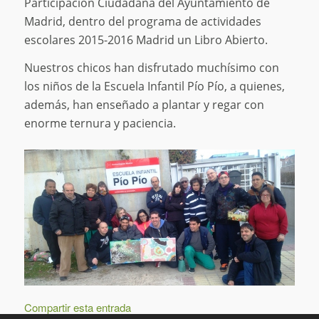
Participación Ciudadana del Ayuntamiento de
Madrid, dentro del programa de actividades
escolares 2015-2016 Madrid un Libro Abierto.
Nuestros chicos han disfrutado muchísimo con
los niños de la Escuela Infantil Pío Pío, a quienes,
además, han enseñado a plantar y regar con
enorme ternura y paciencia.
Compartir esta entrada