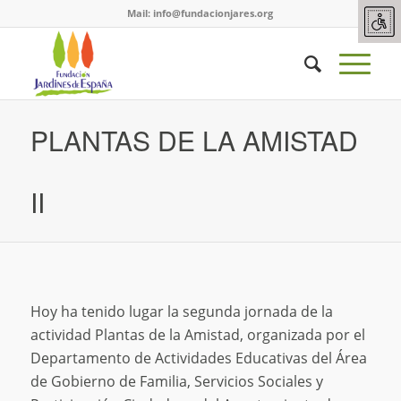
Mail:
info@fundacionjares.org
PLANTAS DE LA AMISTAD
II
Hoy ha tenido lugar la segunda jornada de la
actividad Plantas de la Amistad, organizada por el
Departamento de Actividades Educativas del Área
de Gobierno de Familia, Servicios Sociales y