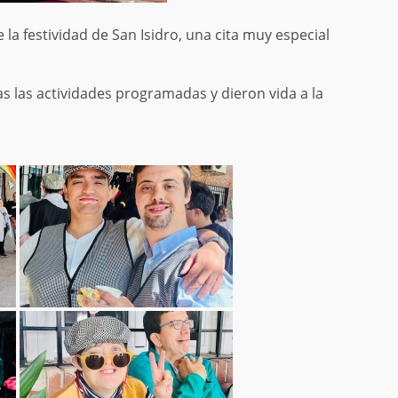
a festividad de San Isidro, una cita muy especial
s las actividades programadas y dieron vida a la