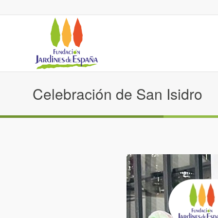
Celebración de San Isidro