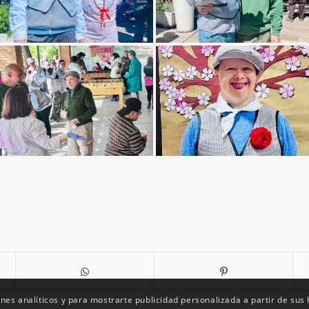
nes analíticos y para mostrarte publicidad personalizada a partir de su