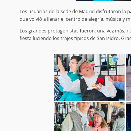
Los usuarios de la sede de Madrid disfrutaron la 
que volvió a llenar el centro de alegría, música y
Los grandes protagonistas fueron, una vez más, nu
fiesta luciendo los trajes típicos de San Isidro. Gra