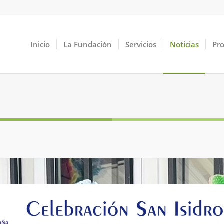
Inicio
La Fundación
Servicios
Noticias
Pr