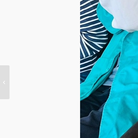
Elecciones Consejos de
Usuarios