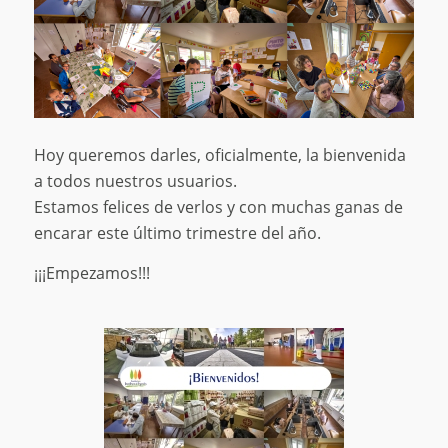
Hoy queremos darles, oficialmente, la bienvenida
a todos nuestros usuarios.
Estamos felices de verlos y con muchas ganas de
encarar este último trimestre del año.
¡¡¡Empezamos!!!