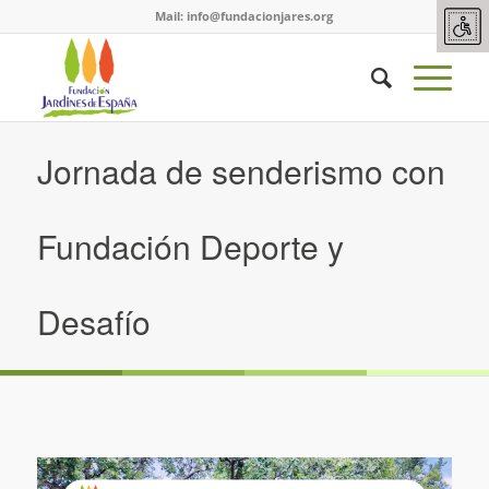
Mail:
info@fundacionjares.org
Jornada de senderismo con
Fundación Deporte y
Desafío