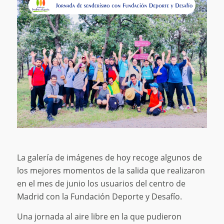
La galería de imágenes de hoy recoge algunos de
los mejores momentos de la salida que realizaron
en el mes de junio los usuarios del centro de
Madrid con la Fundación Deporte y Desafío.
Una jornada al aire libre en la que pudieron