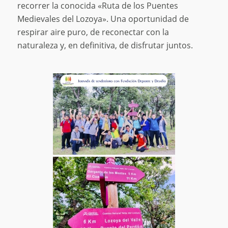
recorrer la conocida «Ruta de los Puentes
Medievales del Lozoya». Una oportunidad de
respirar aire puro, de reconectar con la
naturaleza y, en definitiva, de disfrutar juntos.