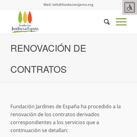
Mail:
info@fundacionjares.org
RENOVACIÓN DE
CONTRATOS
Fundación Jardines de España ha procedido a la
renovación de los contratos derivados
correspondientes a los servicios que a
continuación se detallan: