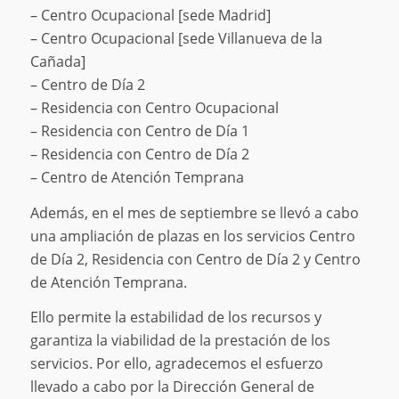
– Centro Ocupacional [sede Madrid]
– Centro Ocupacional [sede Villanueva de la
Cañada]
– Centro de Día 2
– Residencia con Centro Ocupacional
– Residencia con Centro de Día 1
– Residencia con Centro de Día 2
– Centro de Atención Temprana
Además, en el mes de septiembre se llevó a cabo
una ampliación de plazas en los servicios Centro
de Día 2, Residencia con Centro de Día 2 y Centro
de Atención Temprana.
Ello permite la estabilidad de los recursos y
garantiza la viabilidad de la prestación de los
servicios. Por ello, agradecemos el esfuerzo
llevado a cabo por la Dirección General de